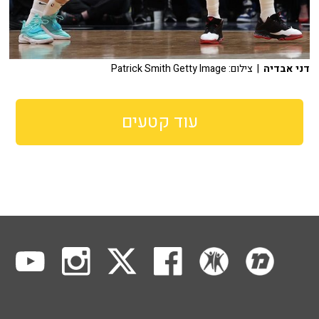
דני אבדיה
| צילום: Patrick Smith Getty Image
עוד קטעים