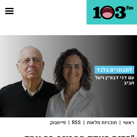
למבוגרים בלבד
עם דני דבורין ויעל
חביב
ראשי
|
תוכניות מלאות
|
RSS
|
פייסבוק