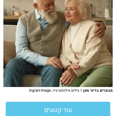
מבוגרים בדיור מוגן
| צילום אילוסטרציה: Ingram Image
עוד קטעים