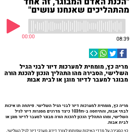
"הכנת האדם המבוגר, זה אחד
מהתהליכים שאנחנו עושים"
00:00
08:39
מריה כץ, מומחית למערכות דיור לבני הגיל
השלישי, הסבירה מהו התהליך הנכון להכנת הורה
מבוגר למעבר לדיור מוגן או לבית אבות
מריה כץ, מומחית למערכות דיור לבני הגיל השלישי. פיתחה תו איכות
לבתי אבות, והתיחסה ב-103fm כיצד
מדרגים מסגרות דיור לגיל
השלישי, ומהו התהליך הנכון להכנת הורה מבוגר למעבר לדיור מוגן או
לבית אבות.
כץ הסבירה על מדדי האיכות שפותחו לצורך דירוג מערכי דיור לגיל השלישי,