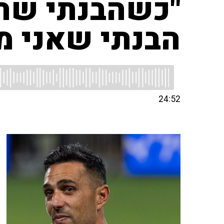
הבנתי שאני מ
24:52