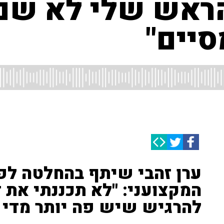
סיים"
ערן זהבי שיתף בהחלטה לפ
המקצועני: "לא תכננתי את 
להרגיש שיש פה יותר מדי 