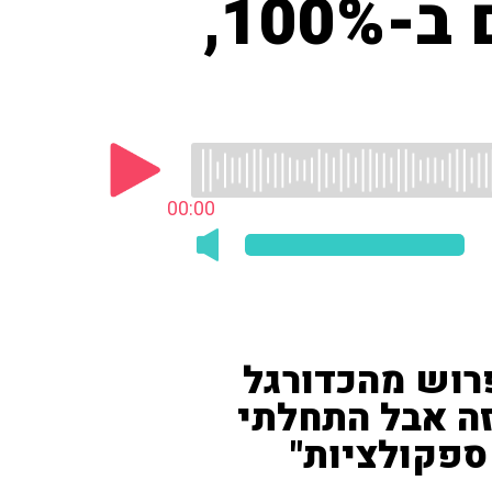
"כשהבנתי שהראש שלי לא שם ב-100%,
00:00
רוש מהכדורגל
זה אבל התחלתי
ספקולציות"