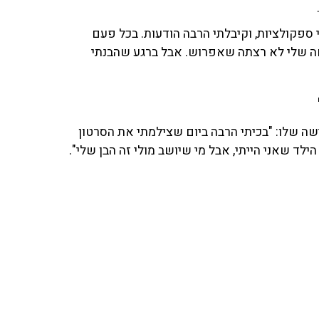
ספקולציות, וקיבלתי הרבה הודעות. בכל פעם
חה שלי לא רצתה שאפרוש. אבל ברגע שהבנתי
שה שלו: "בכיתי הרבה ביום שצילמתי את הסרטון
ילד שאני הייתי, אבל מי שיושב מולי זה הבן שלי".