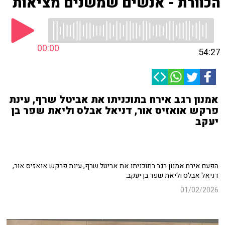
הכוורת - אנשים שמשנים מציאות
00:00
54:27
אמנון רגב אירח בתוכניתו את אביטל שרף, עינת
פרקש אואזיס אור, דניאל אבלס וליאת שפר בן
יעקב
הפעם אירח אמנון רגב בתוכניתו את אביטל שרף, עינת פרקש אואזיס אור,
דניאל אבלס וליאת שפר בן יעקב.
01/02/2026