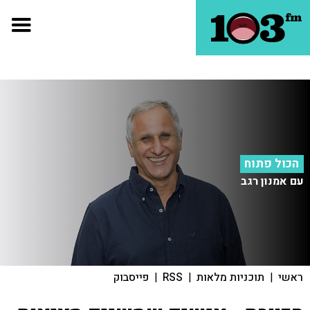
הכול פתוח
עם אמנון רגב
ראשי
|
תוכניות מלאות
|
RSS
|
פייסבוק