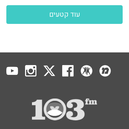
עוד קטעים