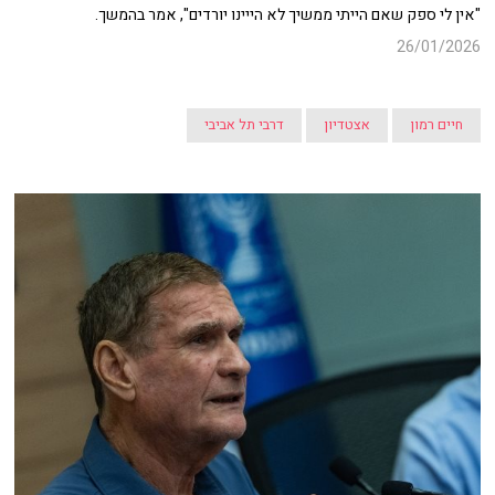
"אין לי ספק שאם הייתי ממשיך לא הייינו יורדים", אמר בהמשך.
26/01/2026
חיים רמון
אצטדיון
דרבי תל אביבי