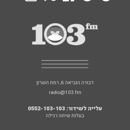
דבורה הנביאה 6, רמת השרון
radio@103.fm
עלייה לשידור: 0552-103-103
בעלות שיחה רגילה