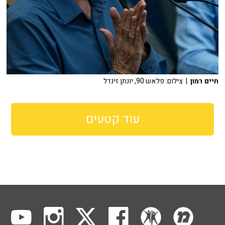
חיים רמון
| צילום: פלאש 90, יונתן זינדל
עוד קטעים