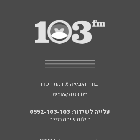
דבורה הנביאה 6, רמת השרון
radio@103.fm
עלייה לשידור: 0552-103-103
בעלות שיחה רגילה