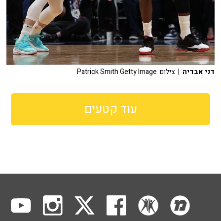
דני אבדיה
| צילום: Patrick Smith Getty Image
עוד קטעים