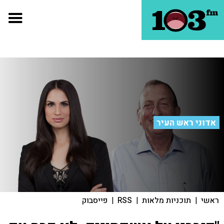
אדוני ראש העיר
ראשי
|
תוכניות מלאות
|
RSS
|
פייסבוק