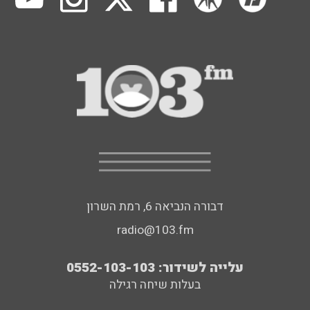
דבורה הנביאה 6, רמת השרון
radio@103.fm
עלייה לשידור: 0552-103-103
בעלות שיחה רגילה