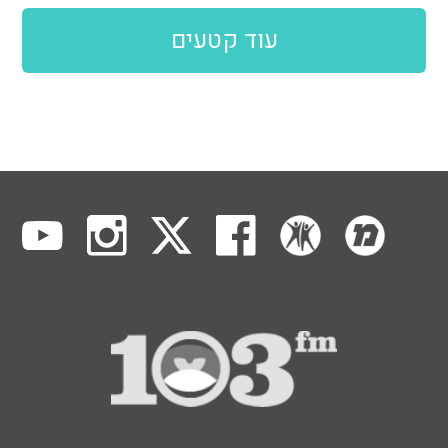
עוד קטעים