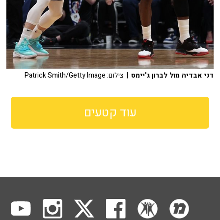
דני אבדיה מול לברון ג'יימס
| צילום: Patrick Smith/Getty Image
עוד קטעים