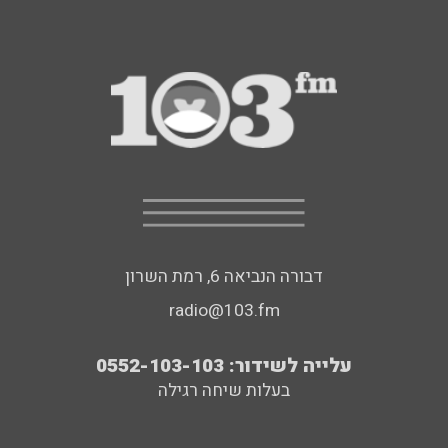
דבורה הנביאה 6, רמת השרון
radio@103.fm
עלייה לשידור: 0552-103-103
בעלות שיחה רגילה