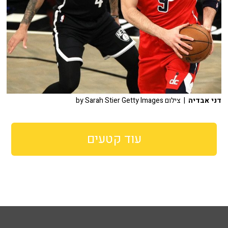
דני אבדיה
| צילום by Sarah Stier Getty Images
עוד קטעים