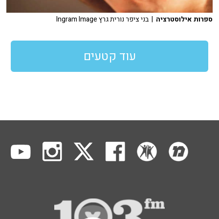
ספרות אילוסטרציה
| בני ציפר נורית גרץ Ingram Image
עוד קטעים