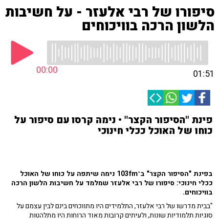
סיפורו של רבי אלעזר - על חשיבות
הלשון הרכה בוויכוחים
00:00
01:51
פינת "הסיפור הקצר" • נימה קרסו עם סיפור על
כוחו של האוכל ככלי חינוכי
בפינת "הסיפור הקצר" ב־103fm נימה שיתפה על כוחו של האוכל
ככלי חינוכי: סיפורו של רבי אלעזר שמלמד על חשיבות הלשון הרכה
בוויכוחים.
"בבית מדרשו של רבי אלעזר, התלמידים היו מתווכחים בינם לבין עצמם על
סוגיות תלמודיות שונות, ולעיתים קרובות מאוד הרוחות היו מתלהטות