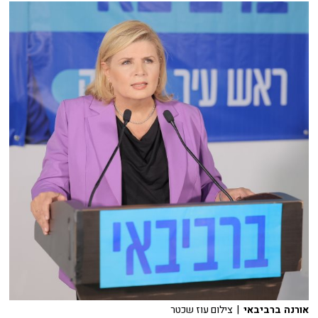
אורנה ברביבאי
| צילום עוז שכטר