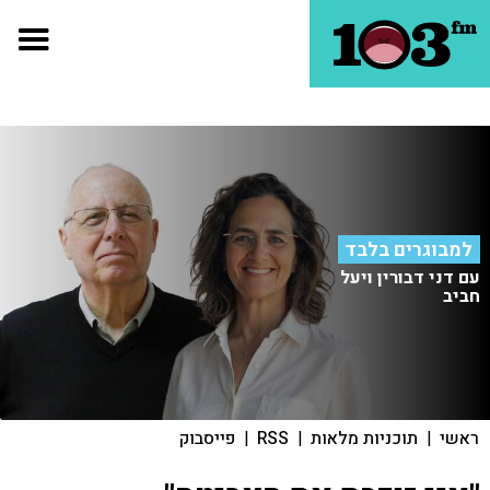
למבוגרים בלבד
עם דני דבורין ויעל
חביב
ראשי
|
תוכניות מלאות
|
RSS
|
פייסבוק