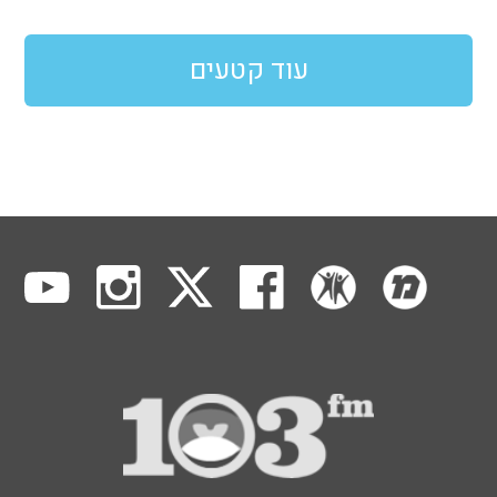
עוד קטעים