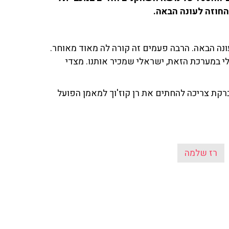
והחוזה לעונה הבאה.
לעונה הבאה. הרבה פעמים זה קורה לה מאוד מאוחר.
י במערכת הזאת, ישראלי שמכיר אותנו. מצדי
ברקת צריכה להחתים את רן קוז'וך למאמן הפועל
רז שלמה