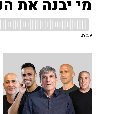
מי יבנה את הע
09:59