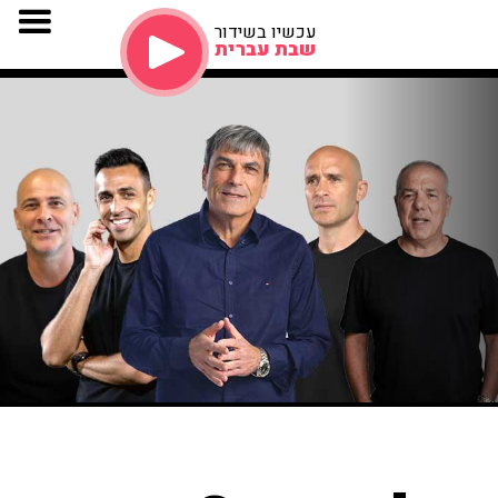
עכשיו בשידור
שבת עברית