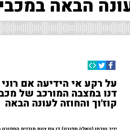
ונה הבאה במכבי
על רקע אי הידיעה אם רוני
דנו במצבה המורכב של מכבי 
קוז'וך והחוזה לעונה הבאה