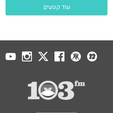
עוד קטעים