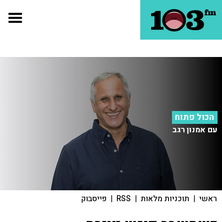
הכול פתוח
עם אמנון רגב
ראשי
|
תוכניות מלאות
|
RSS
|
פייסבוק