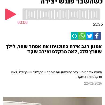
כשהשבר פוגש יצירה
00:00
55:36
אמנון רגב אירח בתוכניתו את אסתר שחר, לילך
שוורץ פלג, לאה מרקלס ומירב שקד
הפעם אירח אמנון רגב בתוכניתו את אסתר שחר, לילך שוורץ פלג, לאה
מרקלס ומירב שקד.
22/02/2026