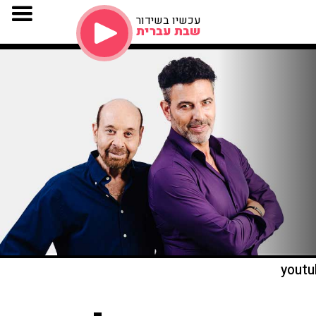
עכשיו בשידור
שבת עברית