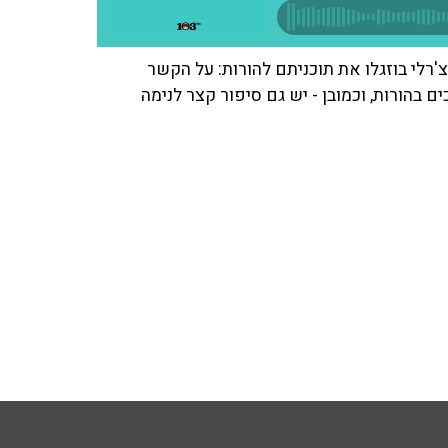
'רלי בוזגלו את תוכניתם להורות: על הקשר
ם בהורות, וכמובן - יש גם סיפור קצר לנימה