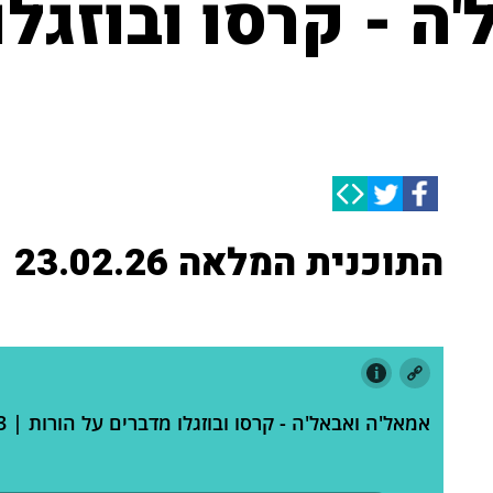
ה - קרסו ובוזגלו
התוכנית המלאה 23.02.26