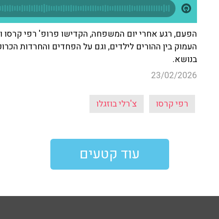
הפעם, רגע אחרי יום המשפחה, הקדישו פרופ' רפי קרסו וצ
העמוק בין ההורים לילדים, וגם על הפחדים והחרדות הכרוכי
בנושא.
23/02/2026
רפי קרסו
צ'רלי בוזגלו
עוד קטעים