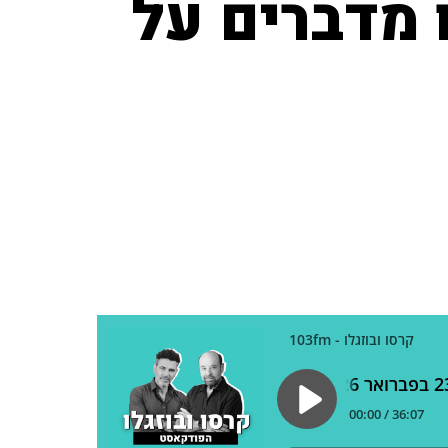
 מדברים על