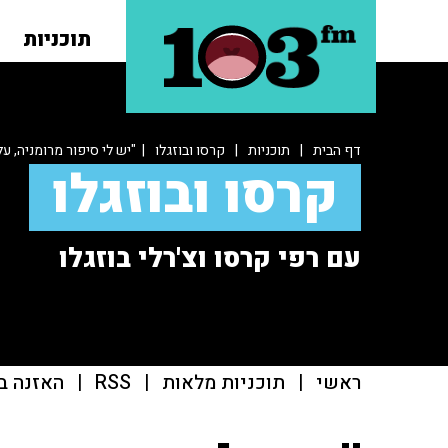
תוכניות
דף הבית
|
תוכניות
|
קרסו ובוזגלו
| "יש לי סיפור מרומניה, על
קרסו ובוזגלו
עם רפי קרסו וצ'רלי בוזגלו
ראשי
|
תוכניות מלאות
|
RSS
|
האזנה ב