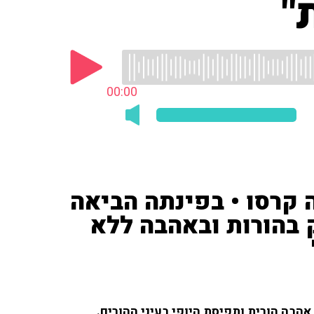
"
00:00
 קרסו • בפינתה הביאה
 בהורות ובאהבה ללא