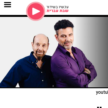
עכשיו בשידור
שבת עברית