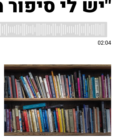
"יש לי סיפור מ
02:04