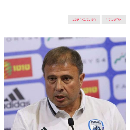
אלישע לוי
הפועל באר שבע