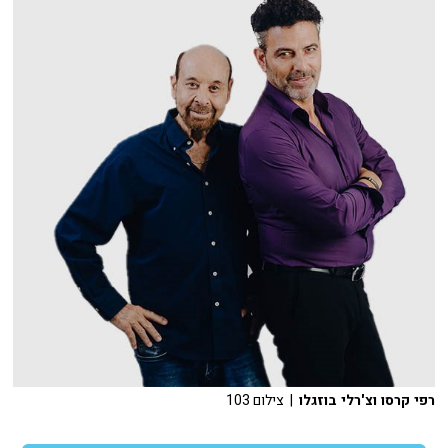
רפי קרסו וצ'רלי בוזגלו
| צילום 103