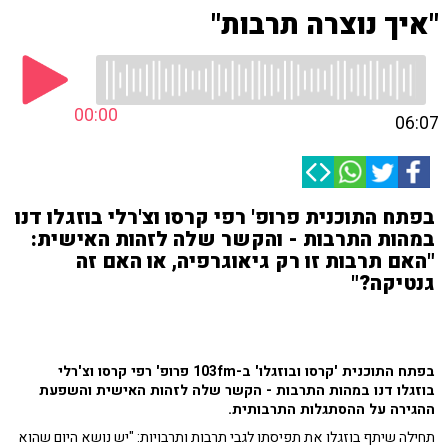
"איך נוצרה תרבות"
00:00
06:07
בפתח התוכנית פרופ' רפי קרסו וצ'רלי בוזגלו דנו
במהות התרבות - והקשר שלה לזהות האישית:
"האם תרבות זו רק גיאוגרפיה, או האם זה
גנטיקה?"
בפתח התוכנית 'קרסו ובוזגלו' ב-103fm פרופ' רפי קרסו וצ'רלי
בוזגלו
דנו במהות התרבות - הקשר שלה לזהות האישית והשפעת
ההגירה על ההסתגלות התרבותית.
תחילה שיתף בוזגלו את תפיסתו לגבי תרבות ותרבויות: "יש נושא היום שהוא