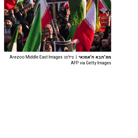
מוג'תבא ח'אמנאי
| צילום: Arezoo Middle East Images
AFP via Getty Images