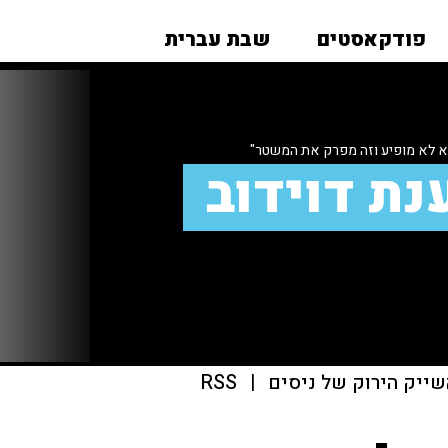
פודקאסטים
שבת עברית
א לא מופיע וזה מפרק את המשטר"
נת דוידוב
שייק הירוק של ניסים
|
RSS