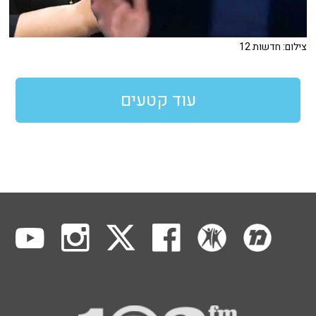
צילום: חדשות 12
עוד קטעים