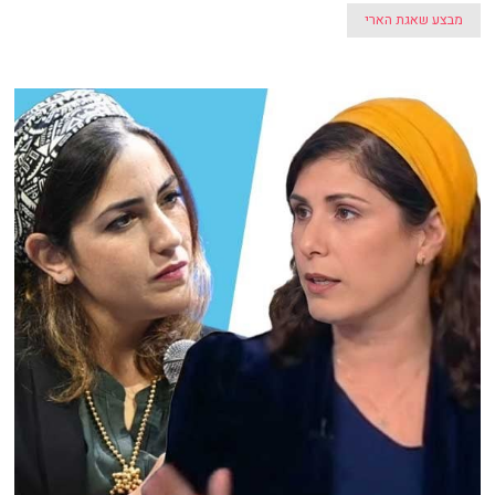
מבצע שאגת הארי