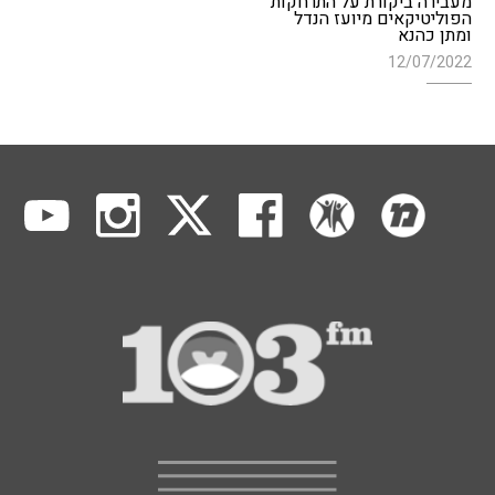
מעבירה ביקורת על התרחקות
הפוליטיקאים מיועז הנדל
ומתן כהנא
12/07/2022