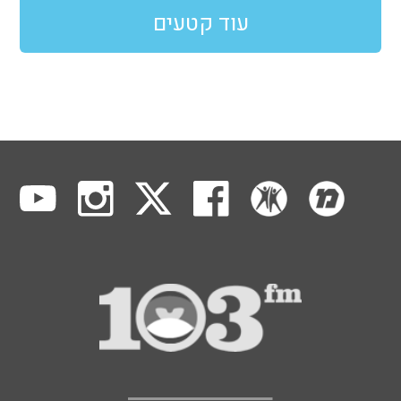
עוד קטעים