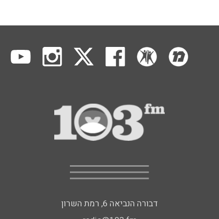
דבורה הנביאה 6, רמת השרון