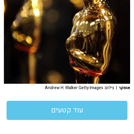
אוסקר
| צילום: Andrew H. Walker Getty Images
עוד קטעים