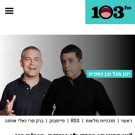
ינון מגל ובן כספית
ראשי
|
תוכניות מלאות
|
RSS
|
פייסבוק
|
ברק סרי ואלי אוחנה