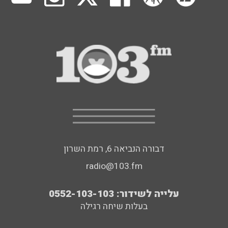
דבורה הנביאה 6, רמת השרון
radio@103.fm
עלייה לשידור: 0552-103-103
בעלות שיחה רגילה