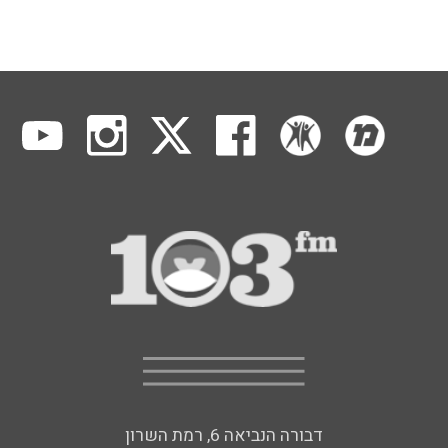
דבורה הנביאה 6, רמת השרון