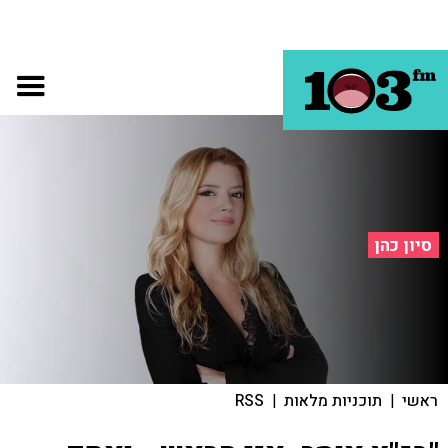
סיון כהן
ראשי
|
תוכניות מלאות
|
RSS