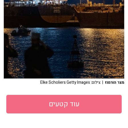
מצר הורמוז
| צילום: Elke Scholiers Getty Images
עוד קטעים