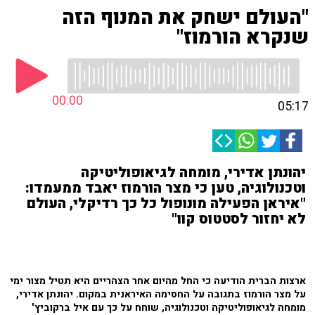
"העולם ישחק את המנוף הזה
שנקרא הורמוז"
00:00
05:17
יהונתן אדירי, מומחה לגיאופוליטיקה
וטכנולוגיה, טען כי מצר הורמוז יאבד ממעמדו:
"איראן הפעילה מונופול כל כך רדיקלי, העולם
לא יחזור לסטטוס קוו"
ארצות הברית הודיעה כי החל מהיום אחר הצהריים היא תטיל מצור ימי
על מצר הורמוז בתגובה על החסימה האיראנית במקום. יהונתן אדירי,
מומחה לגיאופוליטיקה וטכנולוגיה, שוחח על כך עם איל ברקוביץ'