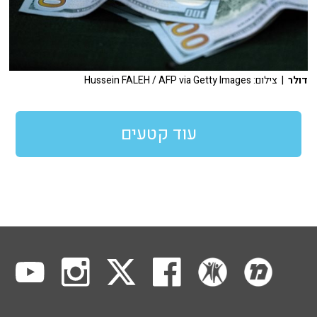
דולר
| צילום: Hussein FALEH / AFP via Getty Images
עוד קטעים