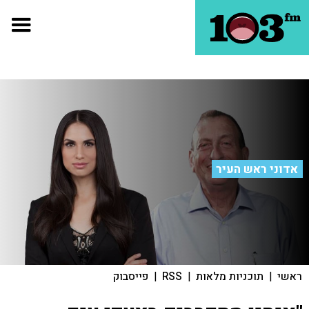
אדוני ראש העיר
ראשי
|
תוכניות מלאות
|
RSS
|
פייסבוק