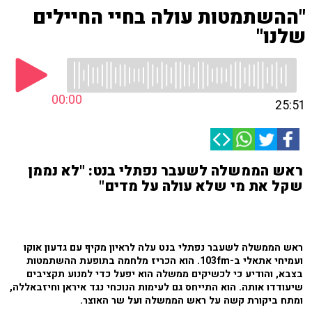
"ההשתמטות עולה בחיי החיילים
שלנו"
00:00
25:51
ראש הממשלה לשעבר נפתלי בנט: "לא נממן
שקל את מי שלא עולה על מדים"
ראש הממשלה לשעבר נפתלי בנט עלה לראיון מקיף עם גדעון אוקו
ועמיחי אתאלי ב-103fm. הוא הכריז מלחמה בתופעת ההשתמטות
בצבא, והודיע כי לכשיקים ממשלה הוא יפעל כדי למנוע תקציבים
שיעודדו אותה. הוא התייחס גם לעימות הנוכחי נגד איראן וחיזבאללה,
ומתח ביקורת קשה על ראש הממשלה ועל שר האוצר.