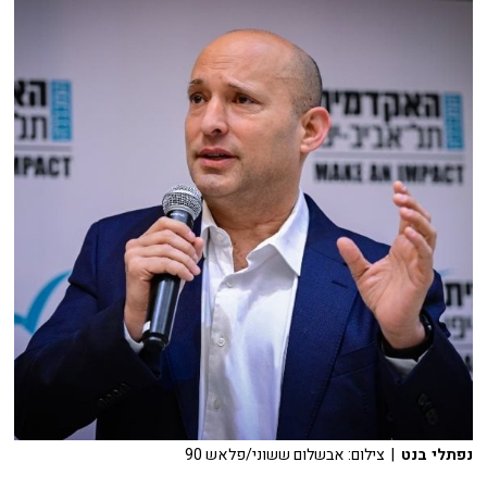
נפתלי בנט
| צילום: אבשלום ששוני/פלאש 90