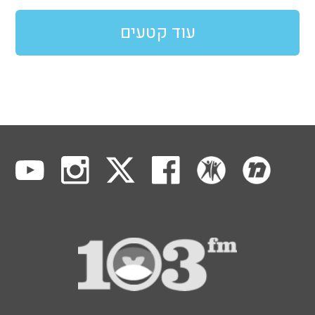
עוד קטעים