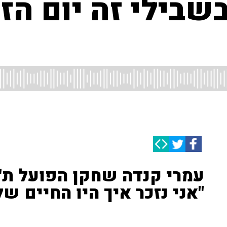
בשבילי זה יום הזי
עמרי קנדה שחקן הפועל ת"
"אני נזכר איך היו החיים של