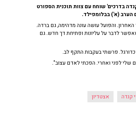
דה בדרכים' שוחח עם צוות תוכנית הספורט
האחרון. והפועל עושה עונה מדהימה, גם ברדה.
פשר לדבר על עליונות ופתיחת דך חדש. גם
כדורגל. פרשתי בעקבות התקף לב.
יים שלי לפני ואחרי. הפכתי לאדם עצוב".
 קנדה
אצטדיון