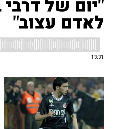
"יום של דרבי 
לאדם עצוב"
13:31