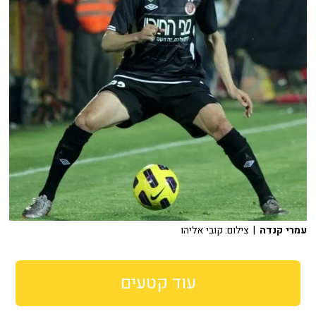
עמרי קנדה
| צילום: קובי אליהו
עוד קטעים