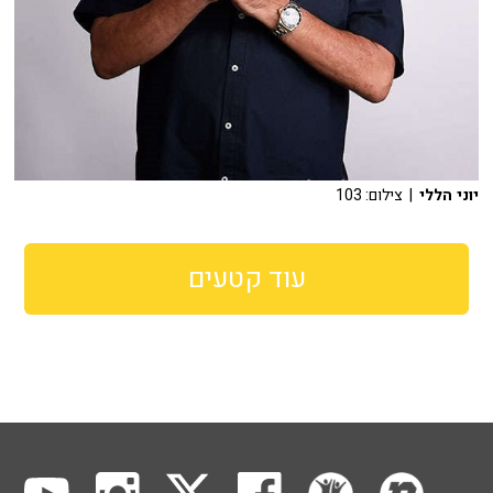
יוני הללי
| צילום: 103
עוד קטעים