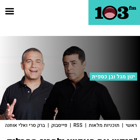
ינון מגל ובן כספית
ראשי
|
תוכניות מלאות
|
RSS
|
פייסבוק
|
ברק סרי ואלי אוחנה