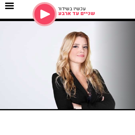
עכשיו בשידור
שניים עד ארבע