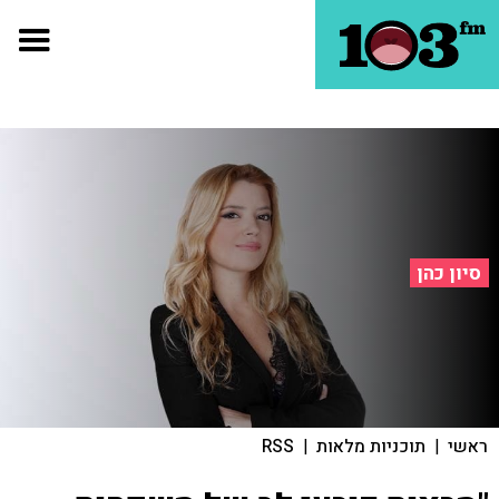
סיון כהן
ראשי
|
תוכניות מלאות
|
RSS