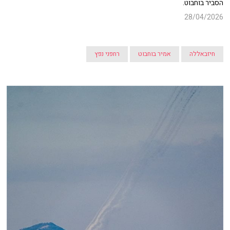
הסביר בוחבוט.
28/04/2026
חיזבאללה
אמיר בוחבוט
רחפני נפץ