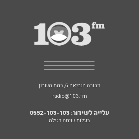
דבורה הנביאה 6, רמת השרון
radio@103.fm
עלייה לשידור: 0552-103-103
בעלות שיחה רגילה