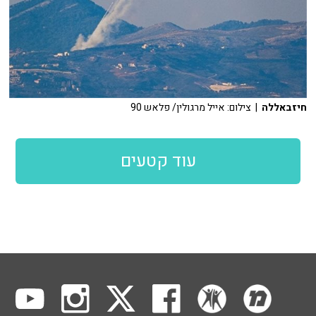
חיזבאללה
| צילום: אייל מרגולין/ פלאש 90
עוד קטעים