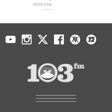
28/04/2026