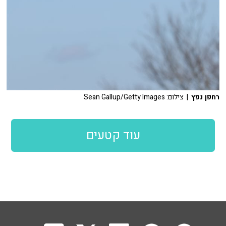
רחפן נפץ
| צילום: Sean Gallup/Getty Images
עוד קטעים