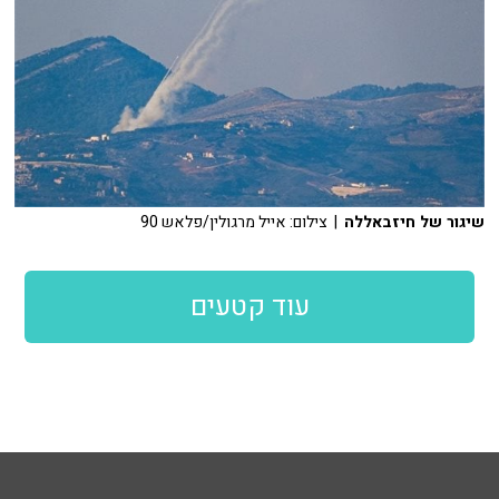
שיגור של חיזבאללה
| צילום: אייל מרגולין/פלאש 90
עוד קטעים