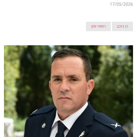
17/05/2026
רן כוכב
רחפני נפץ