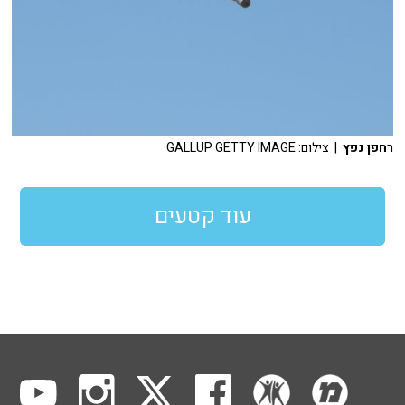
רחפן נפץ
| צילום: GALLUP GETTY IMAGE
עוד קטעים