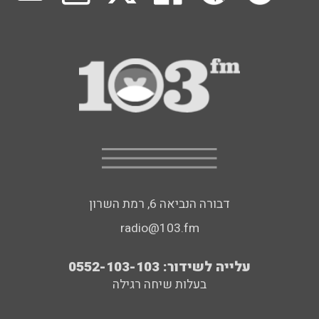
דבורה הנביאה 6, רמת השרון
radio@103.fm
עלייה לשידור: 0552-103-103
בעלות שיחה רגילה