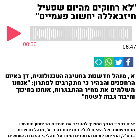
"לא רחוקים מהיום שפעיל
חיזבאללה יחשוב פעמיים"
00:00
08:47
א', מנהל חדשנות בחטיבה הטכנולוגית, דן באיום
הרחפנים והבהיר כי מתקרבים לפתרון: "אנחנו
משלמים את מחיר ההתבגרות, אנחנו בחיכוך
וחיבור גבוה לשטח"
איום רחפני הנפץ ממשיך להטריד את מערכת הביטחון והחשש
מהתפשטותו של האיום לכלל החזיתות גובר. א', מנהל חדשנות
בחט"ל, התייחס לאיום הרחפנים וסיפר על תהליכי העבודה שעושים