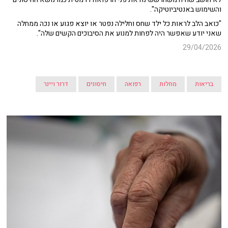
והשימוש באנטיביוטיקה".
"כואב הלב לראות כל ילד שחס וחלילה נפטר או יוצא פגוע או נכה ממחלה
שאני יודע שאפשר היה לפחות למנוע את הסיבוכים הקשים שלה".
29/04/2026
בריאות
מחלות
רפואה
חיסונים
דרור ויינר