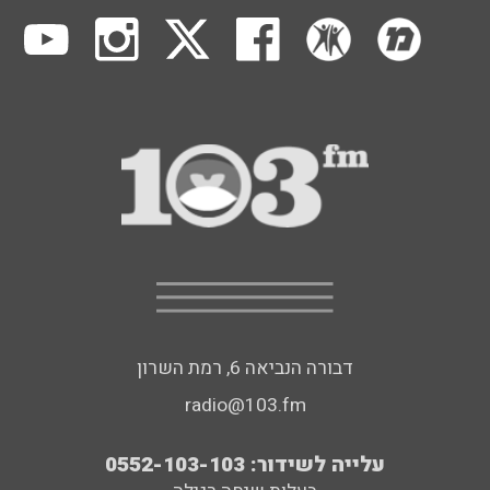
דבורה הנביאה 6, רמת השרון
radio@103.fm
עלייה לשידור: 0552-103-103