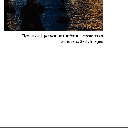
מצרי הורמוז - מיכלית נפט מאיראן
| צילום: Elke
Scholiers/Getty Images