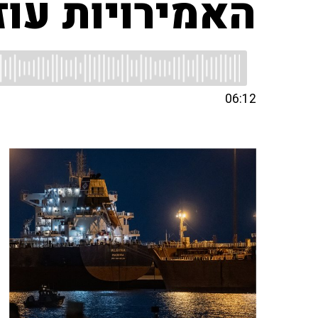
האמירויות עוז
06:12