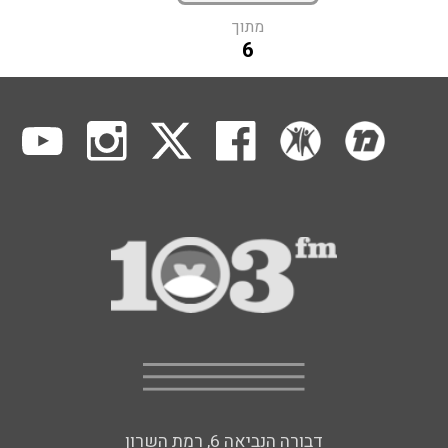
מתוך
6
דבורה הנביאה 6, רמת השרון