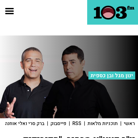
ינון מגל ובן כספית
ראשי
|
תוכניות מלאות
|
RSS
|
פייסבוק
|
ברק סרי ואלי אוחנה