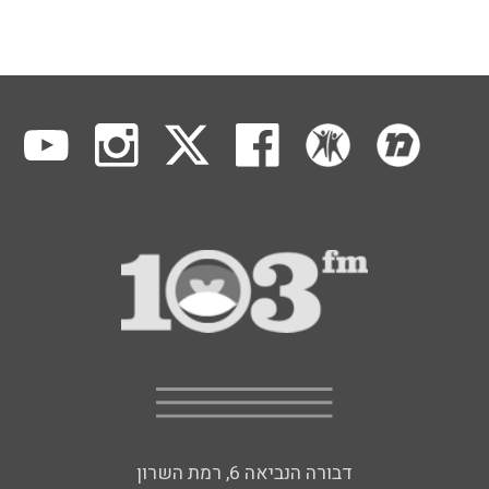
דבורה הנביאה 6, רמת השרון