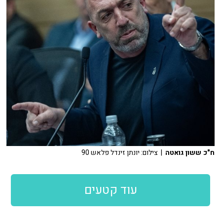
ח"כ ששון גואטה
| צילום: יונתן זינדל פלאש 90
עוד קטעים