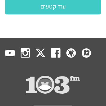
עוד קטעים