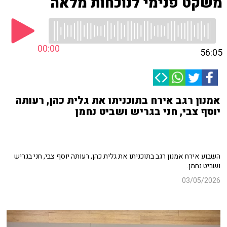
משקט פנימי לנוכחות מלאה
00:00
56:05
אמנון רגב אירח בתוכניתו את גלית כהן, רעותה
יוסף צבי, חני בגריש ושביט נחמן
השבוע אירח אמנון רגב בתוכניתו את גלית כהן, רעותה יוסף צבי, חני בגריש
ושביט נחמן.
03/05/2026