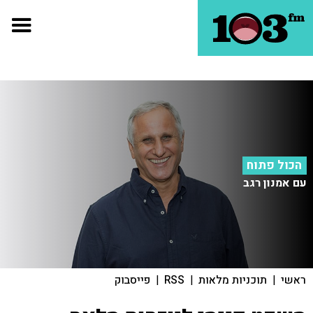
הכול פתוח
עם אמנון רגב
ראשי
|
תוכניות מלאות
|
RSS
|
פייסבוק