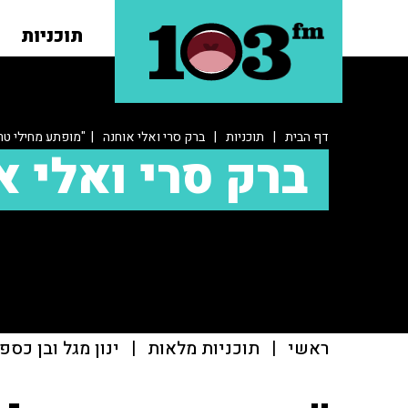
תוכניות
דף הבית
|
תוכניות
|
ברק סרי ואלי אוחנה
| "מופתע מחילי טרו
ברק סרי ואלי א
ראשי
|
תוכניות מלאות
|
ינון מגל ובן כספ