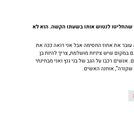
ץ שהחליטו לנטוש אותו בשעתו הקשה. הוא לא
 עובר את אחוז החסימה אבל אני רואה ככה את
גם במקום שיש ציניות מושלמת, צריך להיות בן
. אנשים רכבו על הגב של בני גנץ ואני מבחינתי
ה שקורה", אוחנה האשים.