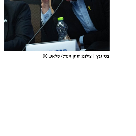
בני גנץ
| צילום: יונתן זינדל/ פלאש 90