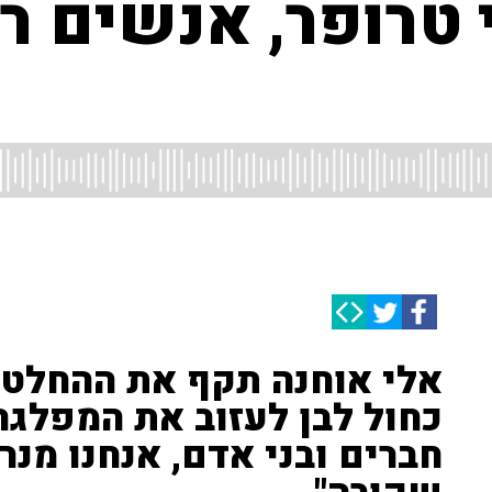
טרופר, אנשים רכ
אלי אוחנה תקף את ההחלט
כחול לבן לעזוב את המפלגה
חברים ובני אדם, אנחנו מנר