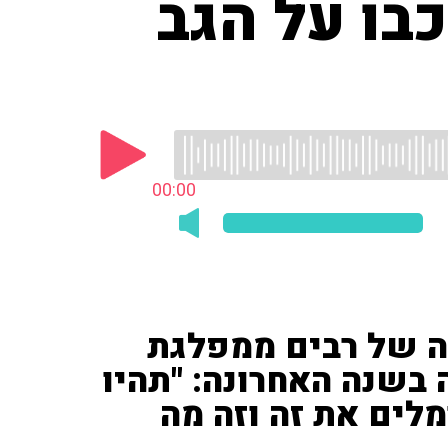
בו על הגב
00:00
ה של רבים ממפלגת
 בשנה האחרונה: "תהיו
מלים את זה וזה מה