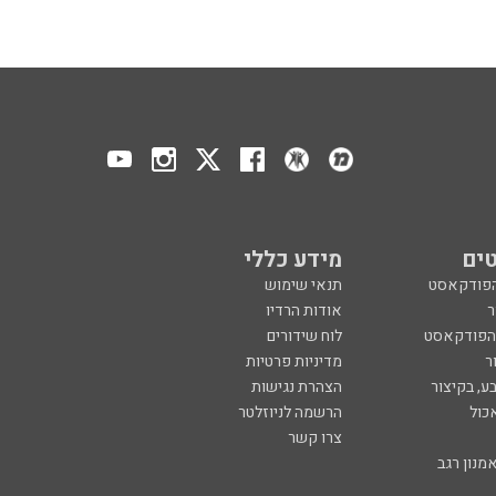
ים
מידע כללי
הפודקאסט
תנאי שימוש
ר
אודות הרדיו
 הפודקאסט
לוח שידורים
ר
מדיניות פרטיות
ע, בקיצור
הצהרת נגישות