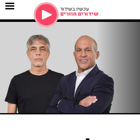
עכשיו בשידור
שידורים חוזרים