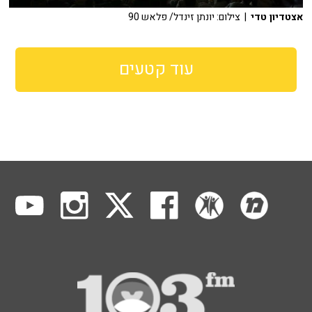
אצטדיון טדי
| צילום: יונתן זינדל/ פלאש 90
עוד קטעים